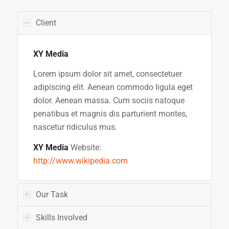
Client
XY Media
Lorem ipsum dolor sit amet, consectetuer
adipiscing elit. Aenean commodo ligula eget
dolor. Aenean massa. Cum sociis natoque
penatibus et magnis dis parturient montes,
nascetur ridiculus mus.
XY Media
Website:
http://www.wikipedia.com
Our Task
Skills Involved