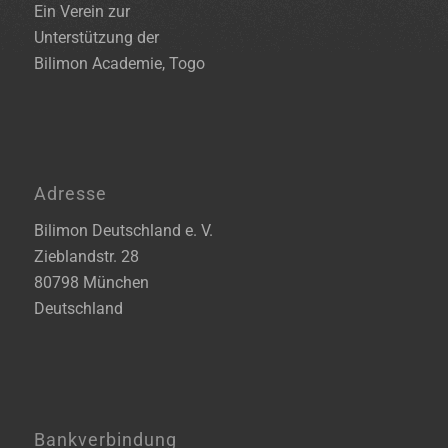
Ein Verein zur
Unterstützung der
Bilimon Academie, Togo
Adresse
Bilimon Deutschland e. V.
Zieblandstr. 28
80798 München
Deutschland
Bankverbindung