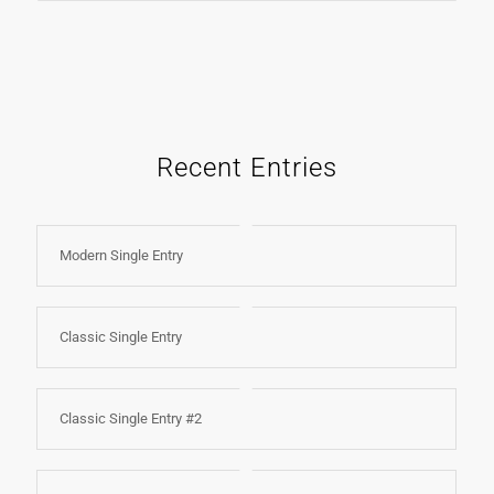
Recent Entries
Modern Single Entry
Classic Single Entry
Classic Single Entry #2